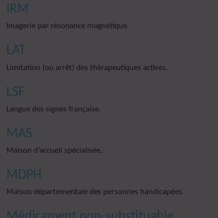
IRM
Imagerie par résonance magnétique.
LAT
Limitation (ou arrêt) des thérapeutiques actives.
LSF
Langue des signes française.
MAS
Maison d’accueil spécialisée.
MDPH
Maison départementale des personnes handicapées.
Médicament non-substituable