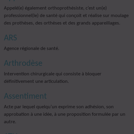
Appelé(e) également orthoprothésiste, c’est un(e)
professionnel(le) de santé qui conçoit et réalise sur moulage
des prothèses, des orthèses et des grands appareillages.
ARS
Agence régionale de santé.
Arthrodèse
Intervention chirurgicale qui consiste à bloquer
définitivement une articulation.
Assentiment
Acte par lequel quelqu’un exprime son adhésion, son
approbation à une idée, à une proposition formulée par un
autre.