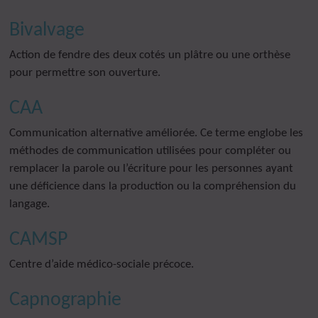
Bivalvage
Action de fendre des deux cotés un plâtre ou une orthèse
pour permettre son ouverture.
CAA
Communication alternative améliorée. Ce terme englobe les
méthodes de communication utilisées pour compléter ou
remplacer la parole ou l’écriture pour les personnes ayant
une déficience dans la production ou la compréhension du
langage.
CAMSP
Centre d’aide médico-sociale précoce.
Capnographie