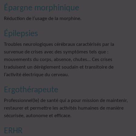
Épargne morphinique
Réduction de l’usage de la morphine.
Épilepsies
Troubles neurologiques cérébraux caractérisés par la
survenue de crises avec des symptômes tels que :
mouvements du corps, absence, chutes… Ces crises
traduisent un dérèglement soudain et transitoire de
l’activité électrique du cerveau.
Ergothérapeute
Professionnel(le) de santé qui a pour mission de maintenir,
restaurer et permettre les activités humaines de manière
sécurisée, autonome et efficace.
ERHR