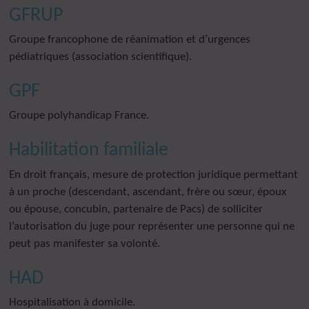
GFRUP
Groupe francophone de réanimation et d’urgences
pédiatriques (association scientifique).
GPF
Groupe polyhandicap France.
Habilitation familiale
En droit français, mesure de protection juridique permettant
à un proche (descendant, ascendant, frère ou sœur, époux
ou épouse, concubin, partenaire de Pacs) de solliciter
l’autorisation du juge pour représenter une personne qui ne
peut pas manifester sa volonté.
HAD
Hospitalisation à domicile.