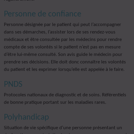
Personne de confiance
Personne désignée par le patient qui peut l’accompagner
dans ses démarches, l’assister lors de ses rendez-vous
médicaux et être consultée par les médecins pour rendre
compte de ses volontés si le patient n’est pas en mesure
d’être lui-même consulté. Son avis guide le médecin pour
prendre ses décisions. Elle doit donc connaître les volontés
du patient et les exprimer lorsqu’elle est appelée à le faire.
PNDS
Protocoles nationaux de diagnostic et de soins. Référentiels
de bonne pratique portant sur les maladies rares.
Polyhandicap
Situation de vie spécifique d’une personne présentant un