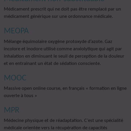
Médicament prescrit qui ne doit pas être remplacé par un
médicament générique sur une ordonnance médicale.
MEOPA
Mélange équimolaire oxygène protoxyde d’azote. Gaz
incolore et inodore utilisé comme anxiolytique qui agit par
inhalation en diminuant le seuil de perception de la douleur
et en entrainant un état de sédation consciente.
MOOC
Massive open online course, en français « formation en ligne
ouverte à tous »
MPR
Médecine physique et de réadaptation. C’est une spécialité
médicale orientée vers la récupération de capacités