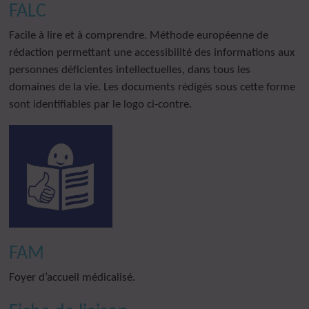
FALC
Facile à lire et à comprendre. Méthode européenne de
rédaction permettant une accessibilité des informations aux
personnes déficientes intellectuelles, dans tous les
domaines de la vie. Les documents rédigés sous cette forme
sont identifiables par le logo ci-contre.
FAM
Foyer d’accueil médicalisé.