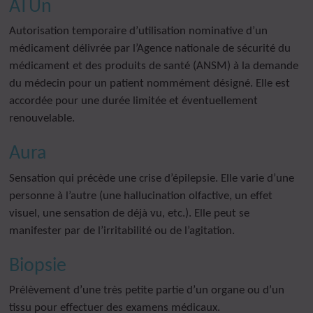
ATUn
Autorisation temporaire d’utilisation nominative d’un
médicament délivrée par l’Agence nationale de sécurité du
médicament et des produits de santé (ANSM) à la demande
du médecin pour un patient nommément désigné. Elle est
accordée pour une durée limitée et éventuellement
renouvelable.
Aura
Sensation qui précède une crise d’épilepsie. Elle varie d’une
personne à l’autre (une hallucination olfactive, un effet
visuel, une sensation de déjà vu, etc.). Elle peut se
manifester par de l’irritabilité ou de l’agitation.
Biopsie
Prélèvement d’une très petite partie d’un organe ou d’un
tissu pour effectuer des examens médicaux.