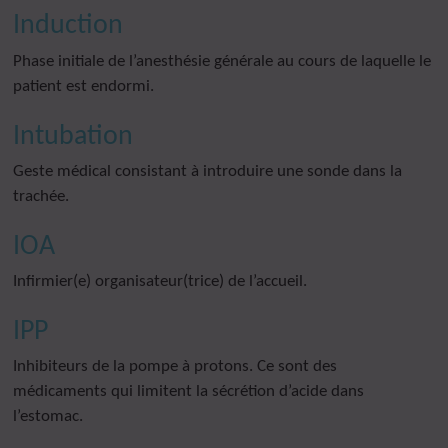
Induction
Phase initiale de l’anesthésie générale au cours de laquelle le
patient est endormi.
Intubation
Geste médical consistant à introduire une sonde dans la
trachée.
IOA
Infirmier(e) organisateur(trice) de l’accueil.
IPP
Inhibiteurs de la pompe à protons. Ce sont des
médicaments qui limitent la sécrétion d’acide dans
l’estomac.