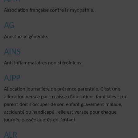
Association française contre la myopathie.
AG
Anesthésie générale.
AINS
Anti-inflammatoires non stéroïdiens.
AJPP
Allocation journalière de présence parentale. C’est une
allocation versée par la caisse d’allocations familiales si un
parent doit s’occuper de son enfant gravement malade,
accidenté ou handicapé ; elle est versée pour chaque
journée passée auprès de l’enfant.
ALR