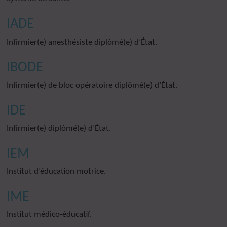
IADE
Infirmier(e) anesthésiste diplômé(e) d’État.
IBODE
Infirmier(e) de bloc opératoire diplômé(e) d’État.
IDE
Infirmier(e) diplômé(e) d’État.
IEM
Institut d’éducation motrice.
IME
Institut médico-éducatif.