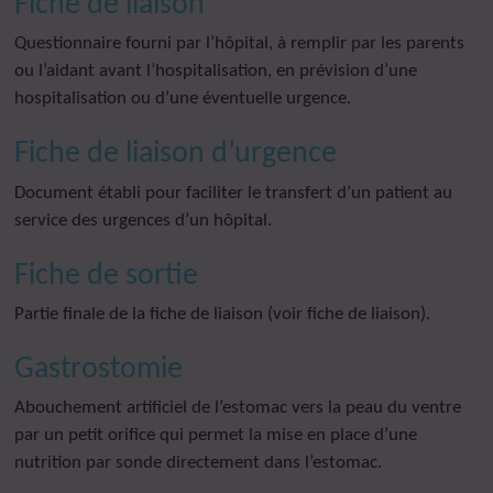
Fiche de liaison
Questionnaire fourni par l’hôpital, à remplir par les parents
ou l’aidant avant l’hospitalisation, en prévision d’une
hospitalisation ou d’une éventuelle urgence.
Fiche de liaison d’urgence
Document établi pour faciliter le transfert d’un patient au
service des urgences d’un hôpital.
Fiche de sortie
Partie finale de la fiche de liaison (voir fiche de liaison).
Gastrostomie
Abouchement artificiel de l’estomac vers la peau du ventre
par un petit orifice qui permet la mise en place d’une
nutrition par sonde directement dans l’estomac.