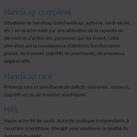
Handicap complexe
Situations de handicap (polyhandicap, autisme, surdi-cécité,
etc.) se caractérisant par une altération de la capacité de
décision et d’action des personnes qui les vivent. Cette
altération est la conséquence d’atteintes fonctionnelles
graves, de troubles cognitifs ou psychiques, de processus
dégénératifs.
Handicap rare
Présence rare et simultanée de déficits sensoriels, moteurs,
cognitifs et/ou de troubles psychiques.
HAS
Haute autorité de santé. Autorité publique indépendante à
caractère scientifique. Elle agit pour améliorer la qualité du
système de santé.