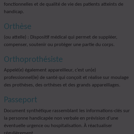
fonctionnelles et de qualité de vie des patients atteints de
handicap.
Orthèse
(ou attelle) : Dispositif médical qui permet de suppléer,
compenser, soutenir ou protéger une partie du corps.
Orthoprothésiste
Appelé(e) également appareilleur, c’est un(e)
professionnel(le) de santé qui conçoit et réalise sur moulage
des prothèses, des orthèses et des grands appareillages.
Passeport
Document synthétique rassemblant les informations-clés sur
la personne handicapée non verbale en prévision d’une
éventuelle urgence ou hospitalisation. À réactualiser
régulièrement.