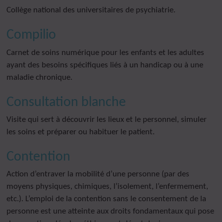
Collège national des universitaires de psychiatrie.
Compilio
Carnet de soins numérique pour les enfants et les adultes
ayant des besoins spécifiques liés à un handicap ou à une
maladie chronique.
Consultation blanche
Visite qui sert à découvrir les lieux et le personnel, simuler
les soins et préparer ou habituer le patient.
Contention
Action d’entraver la mobilité d’une personne (par des
moyens physiques, chimiques, l’isolement, l’enfermement,
etc.). L’emploi de la contention sans le consentement de la
personne est une atteinte aux droits fondamentaux qui pose