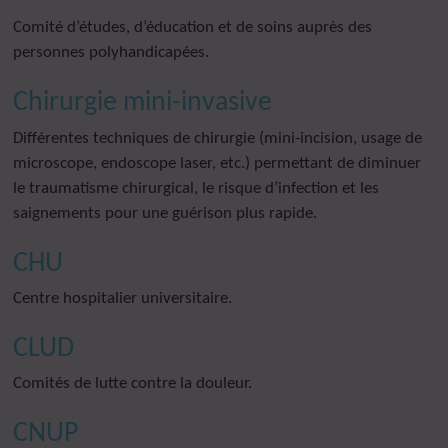
Comité d’études, d’éducation et de soins auprès des
personnes polyhandicapées.
Chirurgie mini-invasive
Différentes techniques de chirurgie (mini-incision, usage de
microscope, endoscope laser, etc.) permettant de diminuer
le traumatisme chirurgical, le risque d’infection et les
saignements pour une guérison plus rapide.
CHU
Centre hospitalier universitaire.
CLUD
Comités de lutte contre la douleur.
CNUP