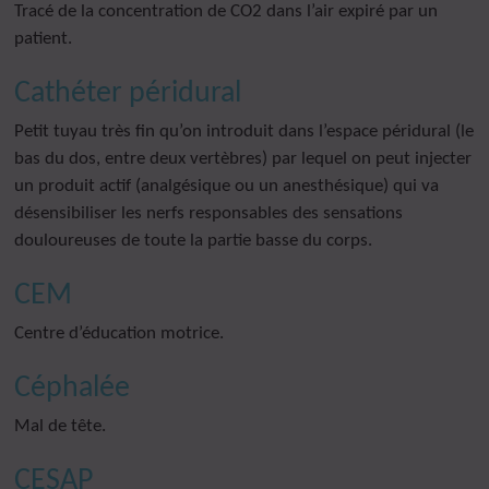
Tracé de la concentration de CO2 dans l’air expiré par un
patient.
Cathéter péridural
Petit tuyau très fin qu’on introduit dans l’espace péridural (le
bas du dos, entre deux vertèbres) par lequel on peut injecter
un produit actif (analgésique ou un anesthésique) qui va
désensibiliser les nerfs responsables des sensations
douloureuses de toute la partie basse du corps.
CEM
Centre d’éducation motrice.
Céphalée
Mal de tête.
CESAP