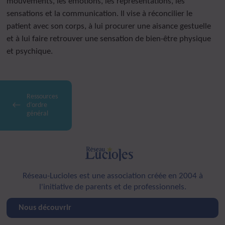
mouvements, les émotions, les représentations, les
sensations et la communication. Il vise à réconcilier le
patient avec son corps, à lui procurer une aisance gestuelle
et à lui faire retrouver une sensation de bien-être physique
et psychique.
Ressources
d’ordre
général
Réseau-Lucioles est une association créée en 2004 à
l'initiative de parents et de professionnels.
Nous découvrir