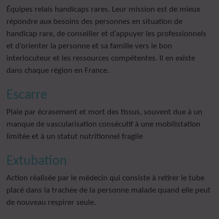
Équipes relais handicaps rares. Leur mission est de mieux
répondre aux besoins des personnes en situation de
handicap rare, de conseiller et d’appuyer les professionnels
et d’orienter la personne et sa famille vers le bon
interlocuteur et les ressources compétentes. Il en existe
dans chaque région en France.
Escarre
Plaie par écrasement et mort des tissus, souvent due à un
manque de vascularisation consécutif à une mobilistation
limitée et à un statut nutritionnel fragile
Extubation
Action réalisée par le médecin qui consiste à retirer le tube
placé dans la trachée de la personne malade quand elle peut
de nouveau respirer seule.