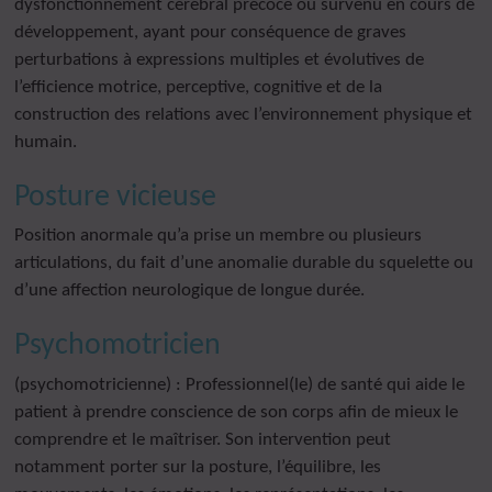
dysfonctionnement cérébral précoce ou survenu en cours de
développement, ayant pour conséquence de graves
perturbations à expressions multiples et évolutives de
l’efficience motrice, perceptive, cognitive et de la
construction des relations avec l’environnement physique et
humain.
Posture vicieuse
Position anormale qu’a prise un membre ou plusieurs
articulations, du fait d’une anomalie durable du squelette ou
d’une affection neurologique de longue durée.
Psychomotricien
(psychomotricienne) : Professionnel(le) de santé qui aide le
patient à prendre conscience de son corps afin de mieux le
comprendre et le maîtriser. Son intervention peut
notamment porter sur la posture, l’équilibre, les