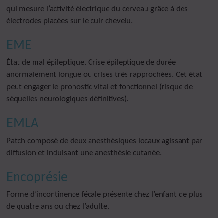
qui mesure l’activité électrique du cerveau grâce à des
électrodes placées sur le cuir chevelu.
EME
État de mal épileptique. Crise épileptique de durée
anormalement longue ou crises très rapprochées. Cet état
peut engager le pronostic vital et fonctionnel (risque de
séquelles neurologiques définitives).
EMLA
Patch composé de deux anesthésiques locaux agissant par
diffusion et induisant une anesthésie cutanée.
Encoprésie
Forme d’incontinence fécale présente chez l’enfant de plus
de quatre ans ou chez l’adulte.