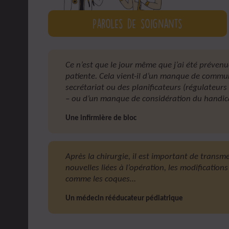
Paroles de soignants
Ce n’est que le jour même que j’ai été préven
patiente. Cela vient-il d’un manque de commun
secrétariat ou des planificateurs (régulateurs
– ou d’un manque de considération du handic
Une infirmière de bloc
Après la chirurgie, il est important de transm
nouvelles liées à l’opération, les modification
comme les coques…
Un médecin rééducateur pédiatrique