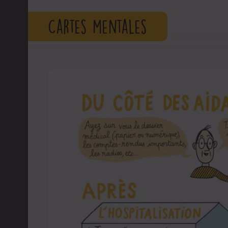
Cartes mentales