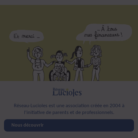
Réseau-Lucioles est une association créée en 2004 à
l'initiative de parents et de professionnels.
Nous découvrir