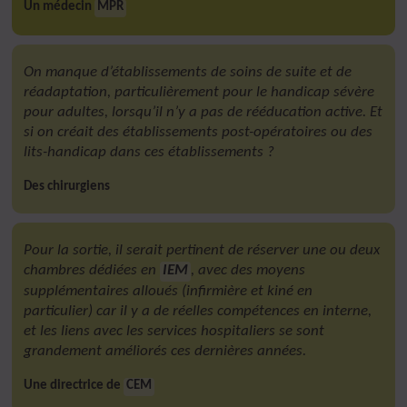
Un médecin
MPR
On manque d’établissements de soins de suite et de
réadaptation, particulièrement pour le handicap sévère
pour adultes, lorsqu’il n’y a pas de rééducation active. Et
si on créait des établissements post-opératoires ou des
lits-handicap dans ces établissements ?
Des chirurgiens
Pour la sortie, il serait pertinent de réserver une ou deux
chambres dédiées en
IEM
, avec des moyens
supplémentaires alloués (infirmière et kiné en
particulier) car il y a de réelles compétences en interne,
et les liens avec les services hospitaliers se sont
grandement améliorés ces dernières années.
Une directrice de
CEM