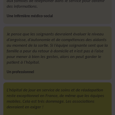
aux familles de téléphoner dans le service pour obtenir
des informations.
Une infirmière médico-social
Je pense que les soignants devraient évaluer le niveau
d’angoisse, d’autonomie et de compétences des aidants
au moment de la sortie. Si l’équipe soignante sent que la
famille a peur du retour à domicile et n’est pas à l’aise
pour mener à bien les gestes, alors on peut garder le
patient à l’hôpital.
Un professionnel
L’hôpital de jour en service de soins et de réadapation
reste exceptionnel en France, de même que les équipes
mobiles. Cela est très dommage. Les associations
devraient en exiger !