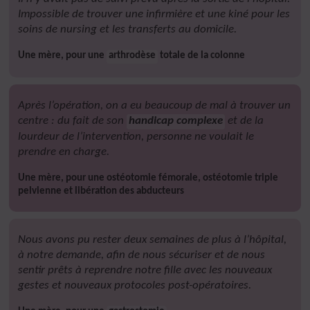
Impossible de trouver une infirmière et une kiné pour les
soins de nursing et les transferts au domicile.
Une mère, pour une
arthrodèse
totale de la colonne
Après l’opération, on a eu beaucoup de mal à trouver un
centre : du fait de son
handicap complexe
et de la
lourdeur de l’intervention, personne ne voulait le
prendre en charge.
Une mère, pour une ostéotomie fémorale, ostéotomie triple
pelvienne et libération des abducteurs
Nous avons pu rester deux semaines de plus à l’hôpital,
à notre demande, afin de nous sécuriser et de nous
sentir prêts à reprendre notre fille avec les nouveaux
gestes et nouveaux protocoles post-opératoires.