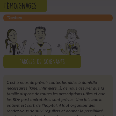
Témoignages
Témoigner
Paroles de soignants
C’est à nous de prévoir toutes les aides à domicile
nécessaires (kiné, infirmière…), de nous assurer que la
famille dispose de toutes les prescriptions utiles et que
les RDV post opératoires sont prévus. Une fois que le
patient est sorti de l’hôpital, il faut organiser des
rendez-vous de suivi réguliers et donner la possibilité