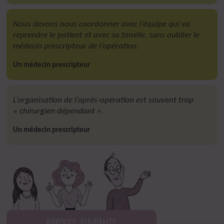
Nous devons nous coordonner avec l’équipe qui va
reprendre le patient et avec sa famille, sans oublier le
médecin prescripteur de l’opération.
Un médecin prescripteur
L’organisation de l’après-opération est souvent trop
« chirurgien dépendant ».
Un médecin prescripteur
Paroles d'aidants