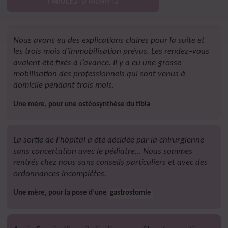
Nous avons eu des explications claires pour la suite et
les trois mois d’immobilisation prévus. Les rendez–vous
avaient été fixés à l’avance. Il y a eu une grosse
mobilisation des professionnels qui sont venus à
domicile pendant trois mois.
Une mère, pour une ostéosynthèse du tibia
La sortie de l’hôpital a été décidée par la chirurgienne
sans concertation avec le pédiatre… Nous sommes
rentrés chez nous sans conseils particuliers et avec des
ordonnances incomplètes.
Une mère, pour la pose d’une
gastrostomie