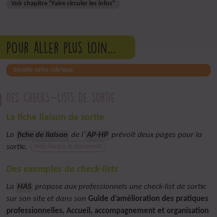
Voir chapitre "Faire circuler les infos"
Pour aller plus loin…
Enrichir cette rubrique
Des checks-lists de sortie
La fiche liaison de sortie
La
fiche de liaison
de l’
AP-HP
prévoit deux pages pour la
sortie.
télécharger le document
Des exemples de check-lists
La
HAS
propose aux professionnels une check-list de sortie
sur son site et dans son
Guide d’amélioration des pratiques
professionnelles, Accueil, accompagnement et organisation