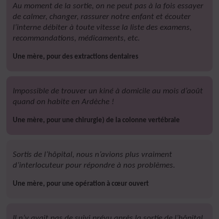
Au moment de la sortie, on ne peut pas à la fois essayer
de calmer, changer, rassurer notre enfant et écouter
l’interne débiter à toute vitesse la liste des examens,
recommandations, médicaments, etc.
Une mère, pour des extractions dentaires
Impossible de trouver un kiné à domicile au mois d’août
quand on habite en Ardèche !
Une mère, pour une chirurgie) de la colonne vertébrale
Sortis de l’hôpital, nous n’avions plus vraiment
d’interlocuteur pour répondre à nos problèmes.
Une mère, pour une opération à cœur ouvert
Il n’y avait pas de suivi prévu après la sortie de l’hôpital.