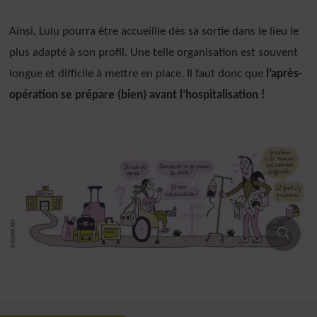
Ainsi, Lulu pourra être accueillie dès sa sortie dans le lieu le
plus adapté à son profil. Une telle organisation est souvent
longue et difficile à mettre en place. Il faut donc que
l’après-
opération se prépare (bien) avant l’hospitalisation !