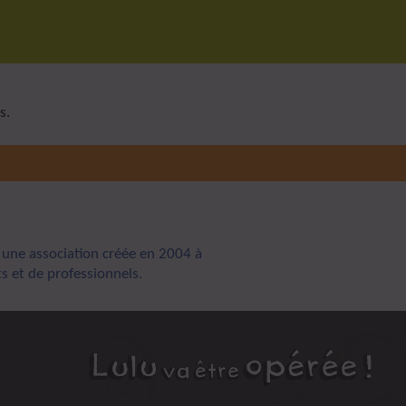
s.
 une association créée en 2004 à
nts et de professionnels.