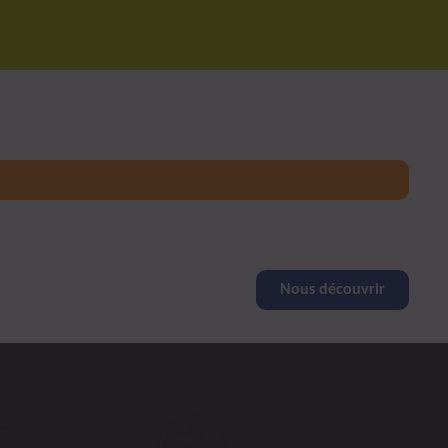
Nous découvrir