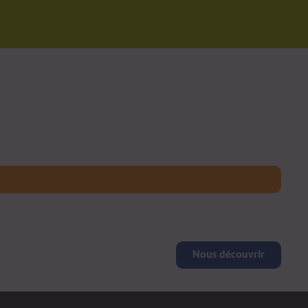
Nous découvrir