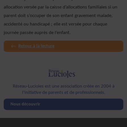
allocation versée par la caisse d’allocations familiales si un
parent doit s’occuper de son enfant gravement malade,
accidenté ou handicapé ; elle est versée pour chaque
journée passée auprès de l’enfant.
Retour à la lecture
Réseau-Lucioles est une association créée en 2004 à
l'initiative de parents et de professionnels.
Nous découvrir