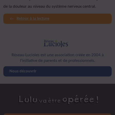
de la douleur au niveau du système nerveux central.
Retour à la lecture
Réseau-Lucioles est une association créée en 2004 à
l'initiative de parents et de professionnels.
Nous découvrir