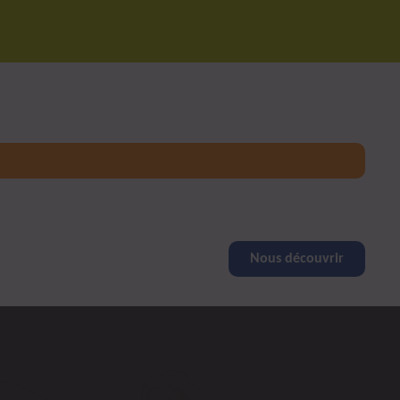
Nous découvrir