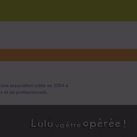
 une association créée en 2004 à
nts et de professionnels.