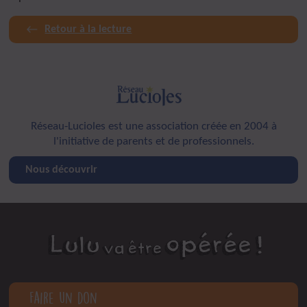
Retour à la lecture
Réseau-Lucioles est une association créée en 2004 à
l'initiative de parents et de professionnels.
Nous découvrir
Faire un don