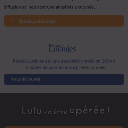
diffusion et induisant une anesthésie cutanée.
Retour à la lecture
Réseau-Lucioles est une association créée en 2004 à
l'initiative de parents et de professionnels.
Nous découvrir