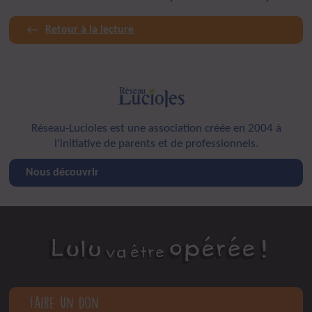
Retour à la lecture
Réseau-Lucioles est une association créée en 2004 à
l'initiative de parents et de professionnels.
Nous découvrir
Faire un don