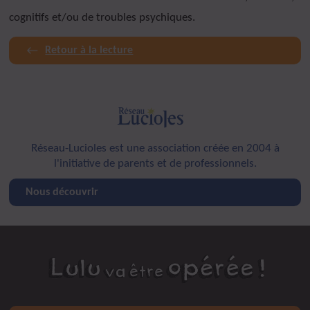
cognitifs et/ou de troubles psychiques.
Retour à la lecture
Réseau-Lucioles est une association créée en 2004 à
l'initiative de parents et de professionnels.
Nous découvrir