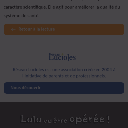
caractère scientifique. Elle agit pour améliorer la qualité du
système de santé.
Retour à la lecture
Réseau-Lucioles est une association créée en 2004 à
l'initiative de parents et de professionnels.
Nous découvrir