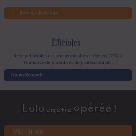
Retour à la lecture
Réseau-Lucioles est une association créée en 2004 à
l'initiative de parents et de professionnels.
Nous découvrir
Faire un don