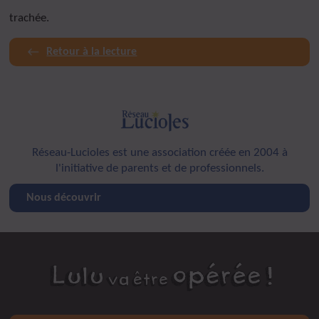
trachée.
Retour à la lecture
Réseau-Lucioles est une association créée en 2004 à
l'initiative de parents et de professionnels.
Nous découvrir