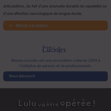
articulations, du fait d’une anomalie durable du squelette ou
d’une affection neurologique de longue durée.
Retour à la lecture
Réseau-Lucioles est une association créée en 2004 à
l'initiative de parents et de professionnels.
Nous découvrir