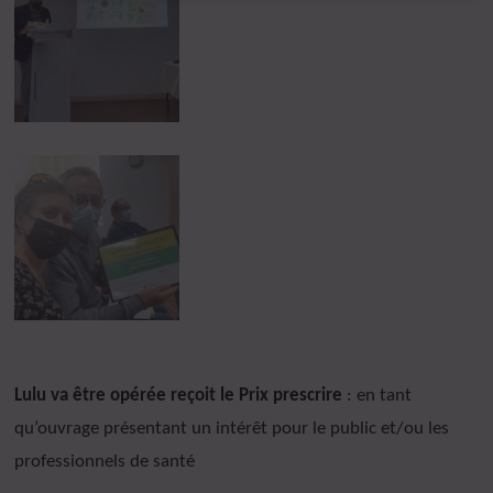
Lulu va être opérée reçoit le Prix prescrire
: en tant
qu’ouvrage présentant un intérêt pour le public et/ou les
professionnels de santé