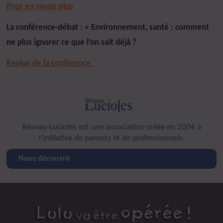
Pour en savoir plus
La conférence-débat : « Environnement, santé : comment
ne plus ignorer ce que l’on sait déjà ?
Replay de la conférence
Réseau-Lucioles est une association créée en 2004 à
l'initiative de parents et de professionnels.
Nous découvrir